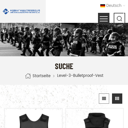
Deutsch
SUCHE
Level-3-Bulletproof-Vest
Startseite