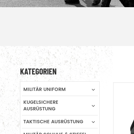
KATEGORIEN
MILITÄR UNIFORM
KUGELSICHERE
AUSRÜSTUNG
TAKTISCHE AUSRÜSTUNG