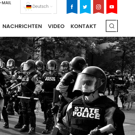
E-MAIL
Deutsch
NACHRICHTEN
VIDEO
KONTAKT