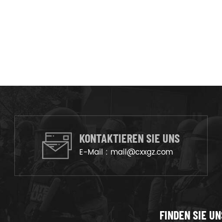
KONTAKTIEREN SIE UNS
E-Mail :
mail@cxxgz.com
FINDEN SIE UN