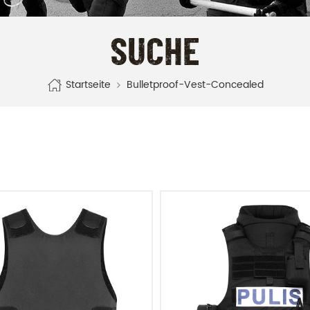
SUCHE
Startseite
Bulletproof-Vest-Concealed