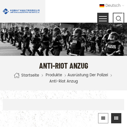
Deutsch
ANTI-RIOT ANZUG
Produkte
Ausrüstung Der Polizei
Startseite
Anti-Riot Anzug