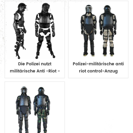
Die Polizei nutzt
Polizei-militärische anti
militärische Anti -Riot -
riot control-Anzug
Kontrollanzug