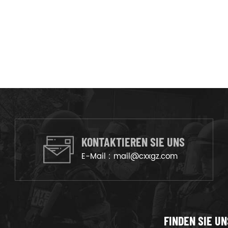
KONTAKTIEREN SIE UNS
E-Mail :
mail@cxxgz.com
FINDEN SIE UN