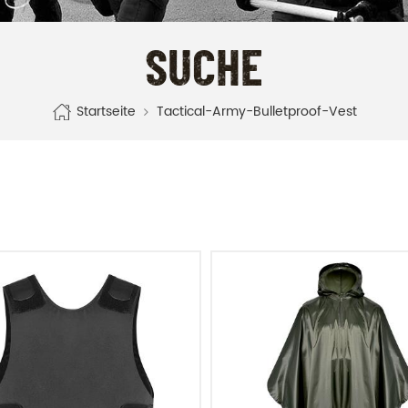
SUCHE
Startseite
Tactical-Army-Bulletproof-Vest