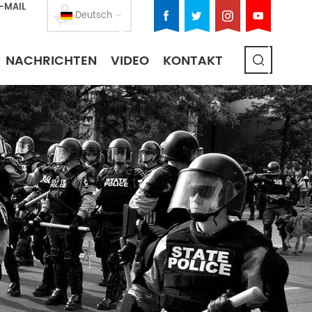
E-MAIL
Deutsch
NACHRICHTEN
VIDEO
KONTAKT