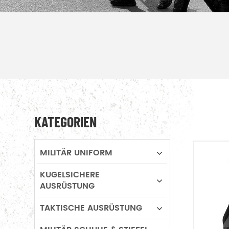
KATEGORIEN
MILITÄR UNIFORM
KUGELSICHERE
AUSRÜSTUNG
TAKTISCHE AUSRÜSTUNG