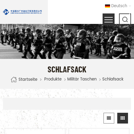
Deutsch
SCHLAFSACK
Produkte
Militär Taschen
Schlafsack
Startseite