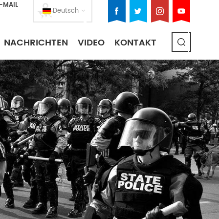
E-MAIL
Deutsch
NACHRICHTEN
VIDEO
KONTAKT