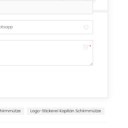
chirmmütze
Logo-Stickerei Kapitän Schirmmütze