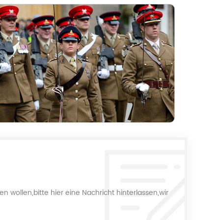
 wollen,bitte hier eine Nachricht hinterlassen,wir