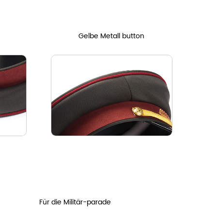
Gelbe Metall button
Für die Militär-parade