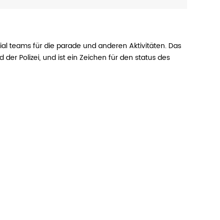
al teams für die parade und anderen Aktivitäten. Das
der Polizei, und ist ein Zeichen für den status des