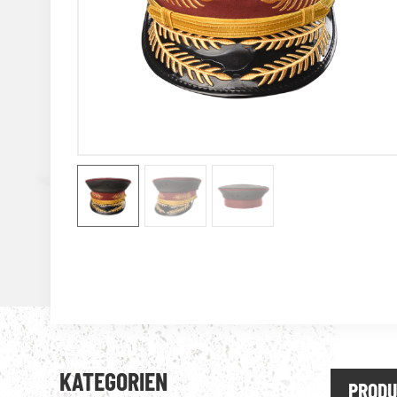
KATEGORIEN
PRODU