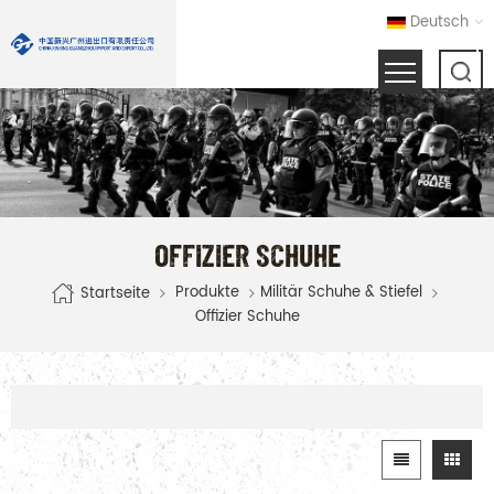
Deutsch
OFFIZIER SCHUHE
Produkte
Militär Schuhe & Stiefel
Startseite
Offizier Schuhe