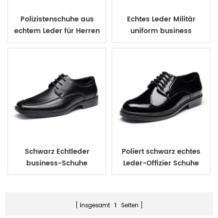
Polizistenschuhe aus
Echtes Leder Militär
echtem Leder für Herren
uniform business
Schuhe
Schwarz Echtleder
Poliert schwarz echtes
business-Schuhe
Leder-Offizier Schuhe
insgesamt
1
Seiten