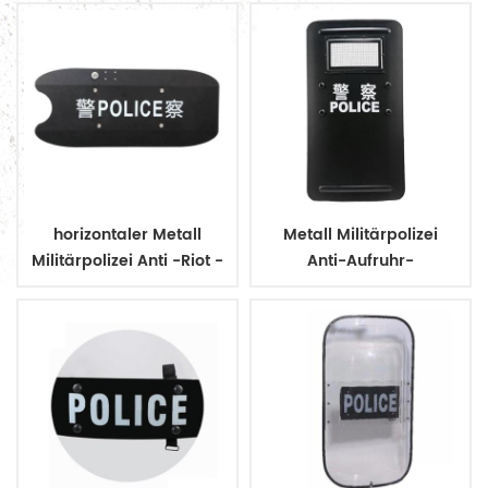
horizontaler Metall
Metall Militärpolizei
Militärpolizei Anti -Riot -
Anti-Aufruhr-
Kontrollschild
Kontrollschild