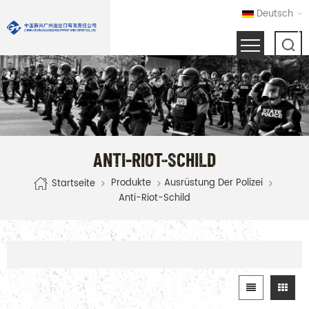
Deutsch
ANTI-RIOT-SCHILD
Produkte
Ausrüstung Der Polizei
Startseite
Anti-Riot-Schild