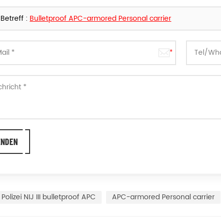
Betreff :
Bulletproof APC-armored Personal carrier
Polizei NIJ III bulletproof APC
APC-armored Personal carrier