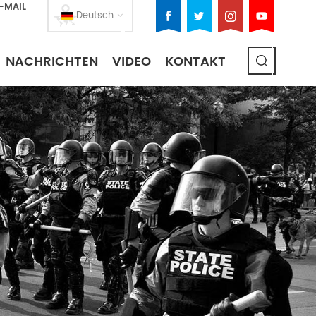
E-MAIL
Deutsch
NACHRICHTEN
VIDEO
KONTAKT