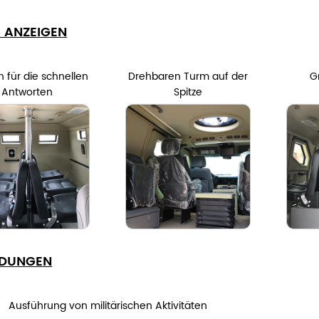
S ANZEIGEN
n für die schnellen
Drehbaren Turm auf der
G
Antworten
Spitze
DUNGEN
Ausführung von militärischen Aktivitäten