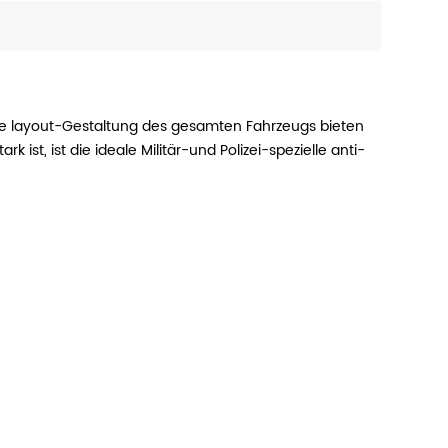
, die layout-Gestaltung des gesamten Fahrzeugs bieten
 ist, ist die ideale Militär-und Polizei-spezielle anti-