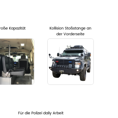
roße Kapazität
Kollision Stoßstange an
der Vorderseite
Für die Polizei daliy Arbeit