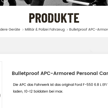
PRODUKTE
dere Geräte
Militär & Polizei Fahrzeug
Bulletproof APC-Armore
Bulletproof APC-Armored Personal Car
Die APC das Fahrwerk ist das original Ford F-550 6.8 L E
laden, 10-12 Soldaten bei max.