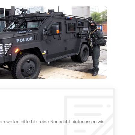
 wollen,bitte hier eine Nachricht hinterlassen,wir