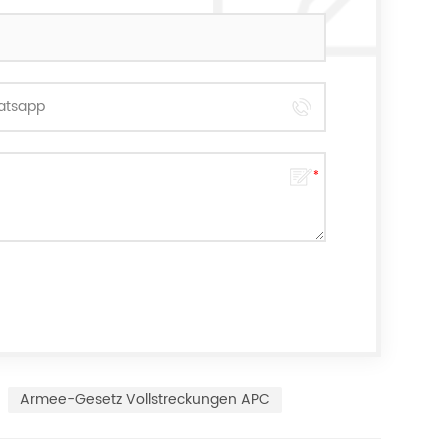
Armee-Gesetz Vollstreckungen APC