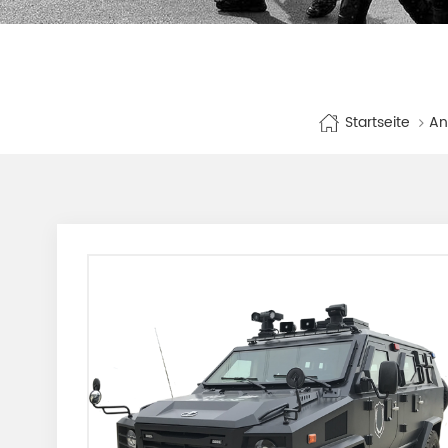
Startseite
An