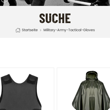
SUCHE
Startseite
Military-Army-Tactical-Gloves