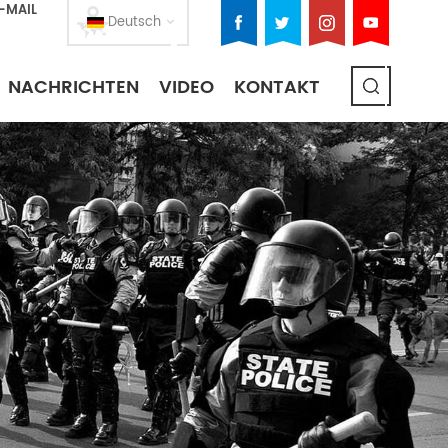
E-MAIL
Deutsch
NACHRICHTEN
VIDEO
KONTAKT