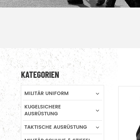
KATEGORIEN
MILITÄR UNIFORM
KUGELSICHERE
AUSRÜSTUNG
TAKTISCHE AUSRÜSTUNG