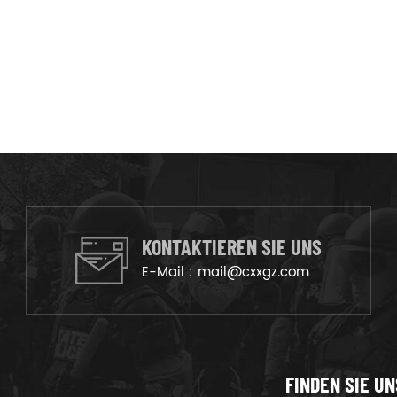
KONTAKTIEREN SIE UNS
E-Mail :
mail@cxxgz.com
FINDEN SIE UN