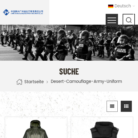
Deutsch
SUCHE
Desert-Camouflage-Army-Uniform
Startseite