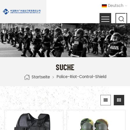
Deutsch
SUCHE
Police-Riot-Control-Shield
Startseite