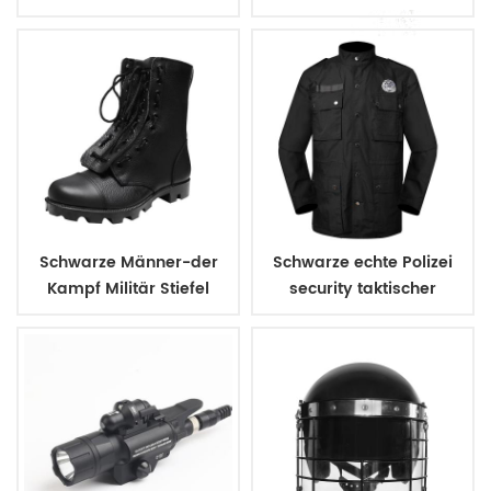
Schuhe
Schwarze Männer-der
Schwarze echte Polizei
Kampf Militär Stiefel
security taktischer
uniform