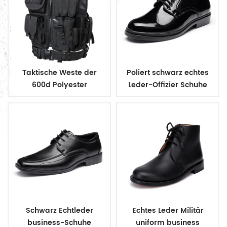
Taktische Weste der
Poliert schwarz echtes
600d Polyester
Leder-Offizier Schuhe
Militärarmee Polizei
Schwarz Echtleder
Echtes Leder Militär
business-Schuhe
uniform business