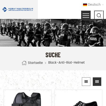
Deutsch
SUCHE
Black-Anti-Riot-Helmet
Startseite