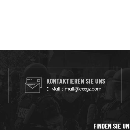
KONTAKTIEREN SIE UNS
E-Mail :
mail@cxxgz.com
FINDEN SIE UN