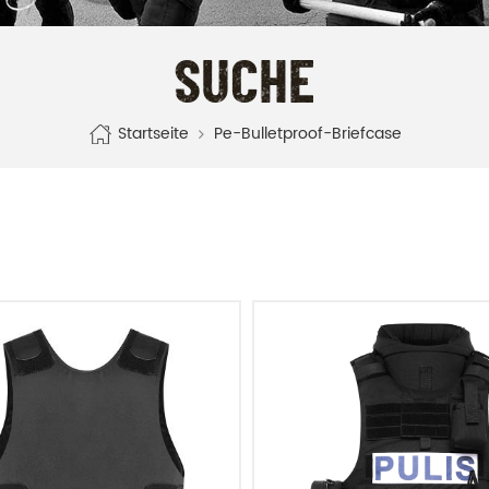
SUCHE
Startseite
Pe-Bulletproof-Briefcase