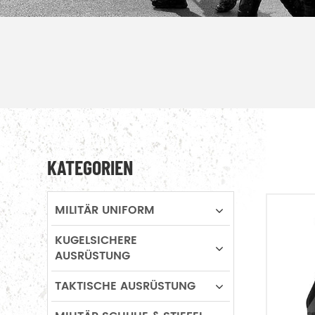
KATEGORIEN
MILITÄR UNIFORM
KUGELSICHERE
AUSRÜSTUNG
TAKTISCHE AUSRÜSTUNG