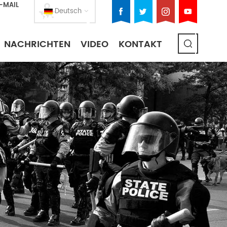
E-MAIL
Deutsch
NACHRICHTEN
VIDEO
KONTAKT