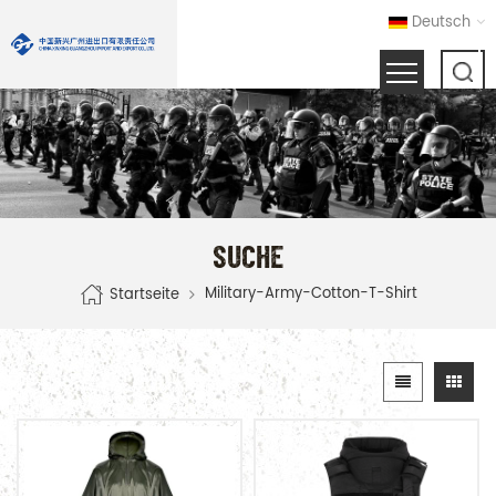
Deutsch
SUCHE
Military-Army-Cotton-T-Shirt
Startseite