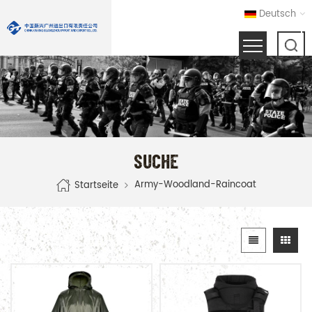
Deutsch
SUCHE
Army-Woodland-Raincoat
Startseite