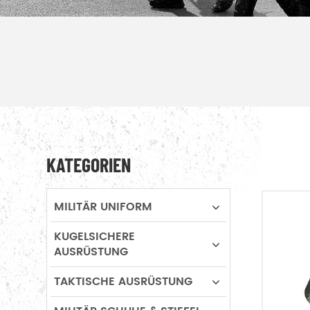
KATEGORIEN
MILITÄR UNIFORM
KUGELSICHERE
AUSRÜSTUNG
TAKTISCHE AUSRÜSTUNG