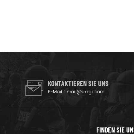
KONTAKTIEREN SIE UNS
E-Mail :
mail@cxxgz.com
FINDEN SIE UN