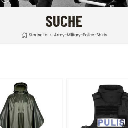
SUCHE
Startseite
Army-Military-Police-Shirts