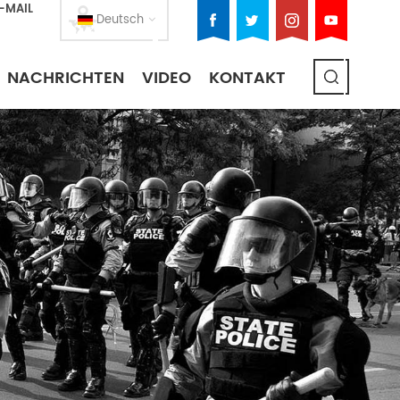
E-MAIL
Deutsch
NACHRICHTEN
VIDEO
KONTAKT