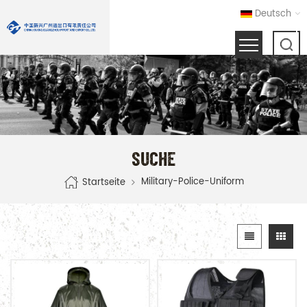
Deutsch
SUCHE
Military-Police-Uniform
Startseite