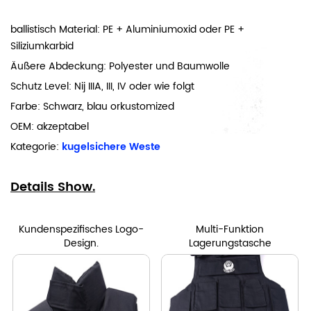
ballistisch Material: PE + Aluminiumoxid oder PE +
Siliziumkarbid
Äußere Abdeckung: Polyester und Baumwolle
Schutz Level: Nij IIIA, III, IV oder wie folgt
Farbe: Schwarz, blau orkustomized
OEM: akzeptabel
Kategorie:
kugelsichere Weste
Details Show.
Kundenspezifisches Logo-
Multi-Funktion
Design.
Lagerungstasche