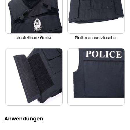
einstellbare Größe
Platteneinsatztasche.
Anwendungen