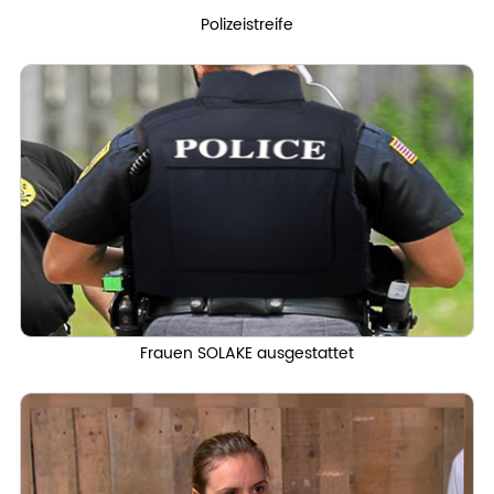
Polizeistreife
Frauen SOLAKE ausgestattet