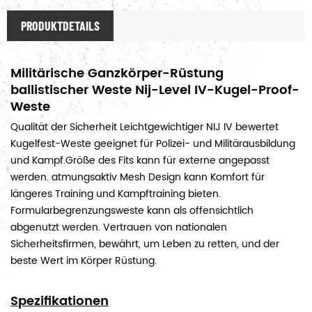
PRODUKTDETAILS
Militärische Ganzkörper-Rüstung
ballistischer Weste Nij-Level IV-Kugel-Proof-
Weste
Qualität der Sicherheit Leichtgewichtiger NIJ IV bewertet
Kugelfest-Weste geeignet für Polizei- und Militärausbildung
und Kampf.Größe des Fits kann für externe angepasst
werden. atmungsaktiv Mesh Design kann Komfort für
längeres Training und Kampftraining bieten.
Formularbegrenzungsweste kann als offensichtlich
abgenutzt werden. Vertrauen von nationalen
Sicherheitsfirmen, bewährt, um Leben zu retten, und der
beste Wert im Körper Rüstung.
Spezifikationen