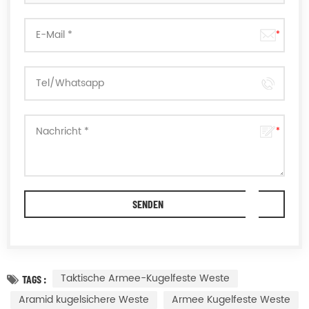
Taktische Armee-Kugelfeste Weste
TAGS :
Aramid kugelsichere Weste
Armee Kugelfeste Weste