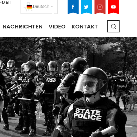
E-MAIL
Deutsch
NACHRICHTEN
VIDEO
KONTAKT