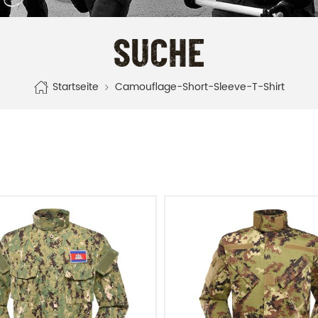
SUCHE
Startseite
Camouflage-Short-Sleeve-T-Shirt