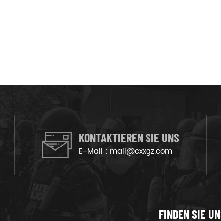
KONTAKTIEREN SIE UNS
E-Mail :
mail@cxxgz.com
FINDEN SIE UN