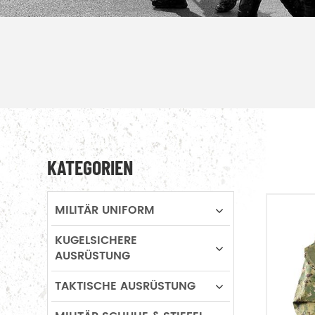
KATEGORIEN
MILITÄR UNIFORM
KUGELSICHERE
AUSRÜSTUNG
TAKTISCHE AUSRÜSTUNG