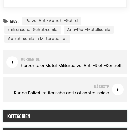
Polizei Anti-Aufruhr-Schild
TAGS :
militärischer Schutzschild
Anti-Riot-Metallschild
Aufruhrschild in Militärqualität
VORHERIGE
horizontaler Metall Militärpolizei Anti -Riot -Kontrollschild
NÄCHSTE
Runde Polizei-militärische anti riot control shield
KATEGORIEN