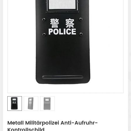
Metall Militärpolizei Anti-Aufruhr-
Kontrollschild