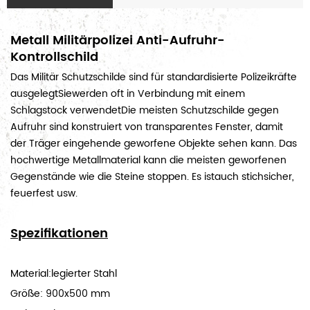
Metall Militärpolizei Anti-Aufruhr-
Kontrollschild
Das Militär
Schutzschilde sind für standardisierte Polizeikräfte
ausgelegtSiewerden oft in Verbindung mit einem
Schlagstock verwendetDie meisten Schutzschilde gegen
Aufruhr sind konstruiert
von transparentes Fenster, damit
der Träger eingehende geworfene Objekte sehen kann. Das
hochwertige Metallmaterial kann die meisten geworfenen
Gegenstände wie die Steine stoppen. Es istauch stichsicher,
feuerfest usw.
Spezifikationen
Material:legierter Stahl
Größe: 900x500 mm