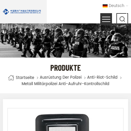
Deutsch
PRODUKTE
Ausrüstung Der Polizei
Anti-Riot-Schild
Startseite
Metall Militärpolizei Anti-Aufruhr-Kontrollschild