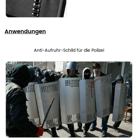
Anwendungen
Anti-Aufruhr-Schild für die Polizei