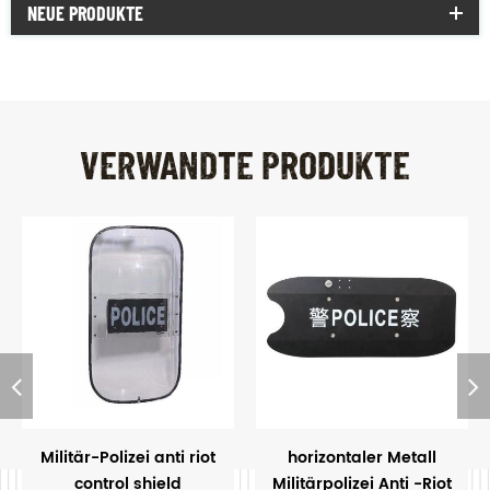
NEUE PRODUKTE
VERWANDTE PRODUKTE
Militär-Polizei anti riot
horizontaler Metall
control shield
Militärpolizei Anti -Riot