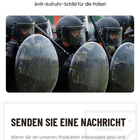
Anti-Aufruhr-Schild für die Polizei
SENDEN SIE EINE NACHRICHT
Wenn Sie an unseren Produkten interessiert sind und