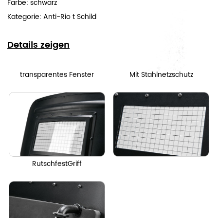
Farbe: schwarz
Kategorie:
Anti-Rio
t Schild
Details zeigen
transparentes Fenster
Mit Stahlnetzschutz
RutschfestGriff