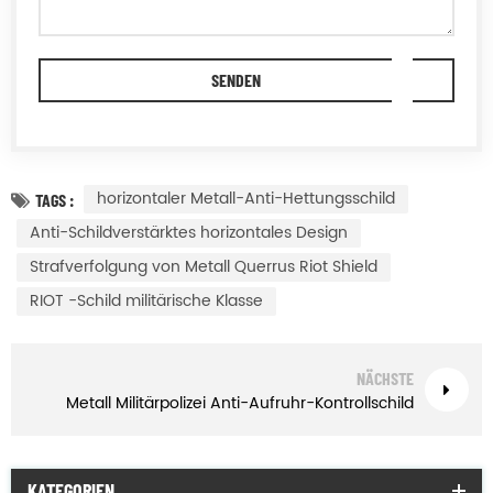
horizontaler Metall-Anti-Hettungsschild
TAGS :
Anti-Schildverstärktes horizontales Design
Strafverfolgung von Metall Querrus Riot Shield
RIOT -Schild militärische Klasse
NÄCHSTE
Metall Militärpolizei Anti-Aufruhr-Kontrollschild
KATEGORIEN