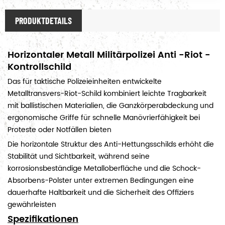
PRODUKTDETAILS
Horizontaler Metall Militärpolizei Anti -Riot -
Kontrollschild
Das für taktische Polizeieinheiten entwickelte
Metalltransvers-Riot-Schild kombiniert leichte Tragbarkeit
mit ballistischen Materialien, die Ganzkörperabdeckung und
ergonomische Griffe für schnelle Manövrierfähigkeit bei
Proteste oder Notfällen bieten
Die horizontale Struktur des Anti-Hettungsschilds erhöht die
Stabilität und Sichtbarkeit, während seine
korrosionsbeständige Metalloberfläche und die Schock-
Absorbens-Polster unter extremen Bedingungen eine
dauerhafte Haltbarkeit und die Sicherheit des Offiziers
gewährleisten
Spezifikationen