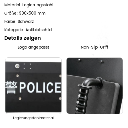
Material: Legierungsstahl
Größe: 900x500 mm
Farbe: Schwarz
Kategorie:
Antibiotschild
Details zeigen
Logo angepasst
Non-Slip-Griff
Legierungsstahlmaterial