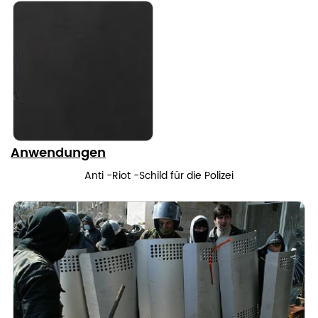
Anwendungen
Anti -Riot -Schild für die Polizei