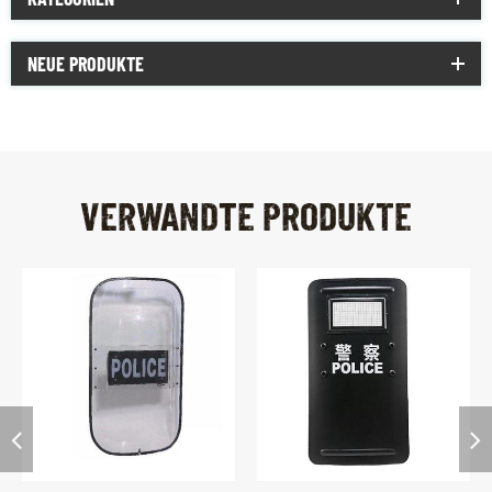
NEUE PRODUKTE
VERWANDTE PRODUKTE