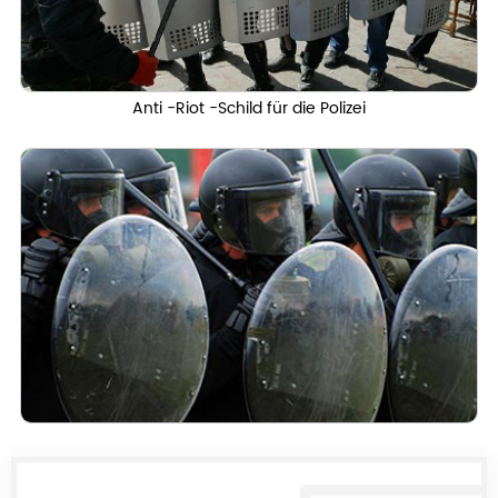
Anti -Riot -Schild für die Polizei