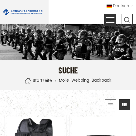
Deutsch
SUCHE
Molle-Webbing-Backpack
Startseite