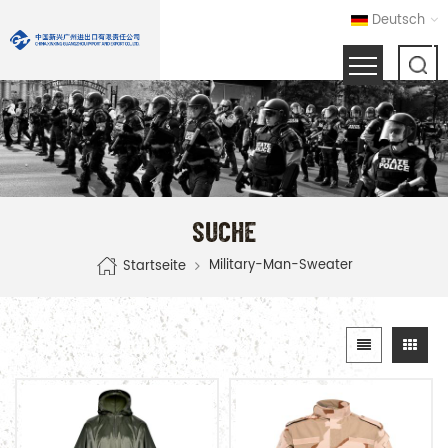
Deutsch
SUCHE
Military-Man-Sweater
Startseite