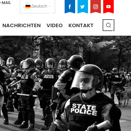
E-MAIL
Deutsch
NACHRICHTEN
VIDEO
KONTAKT