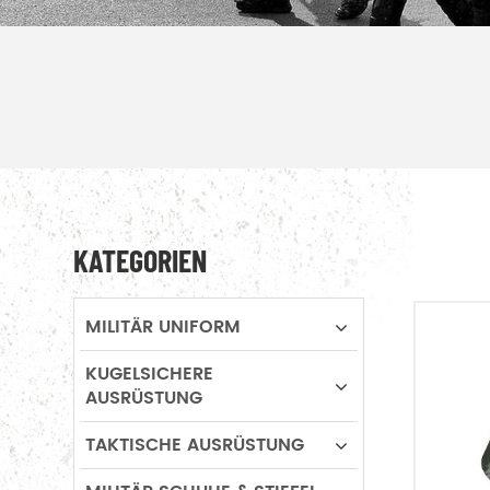
KATEGORIEN
MILITÄR UNIFORM
KUGELSICHERE
AUSRÜSTUNG
TAKTISCHE AUSRÜSTUNG