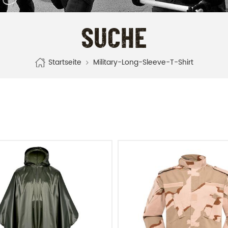
SUCHE
Startseite
Military-Long-Sleeve-T-Shirt