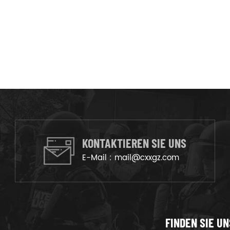
KONTAKTIEREN SIE UNS
E-Mail :
mail@cxxgz.com
FINDEN SIE UN