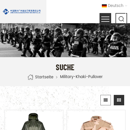
Deutsch
SUCHE
Military-Khaki-Pullover
Startseite