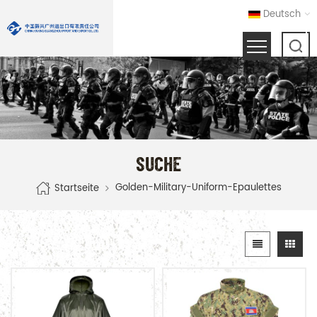
Deutsch
SUCHE
Golden-Military-Uniform-Epaulettes
Startseite