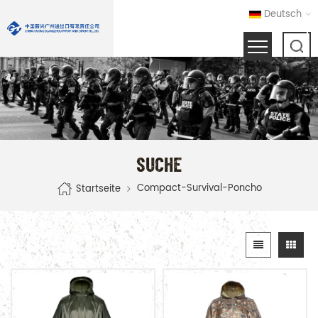
Deutsch
SUCHE
Compact-Survival-Poncho
Startseite