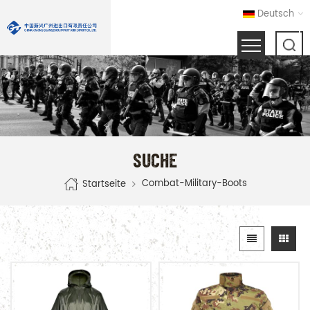
Deutsch
SUCHE
Combat-Military-Boots
Startseite