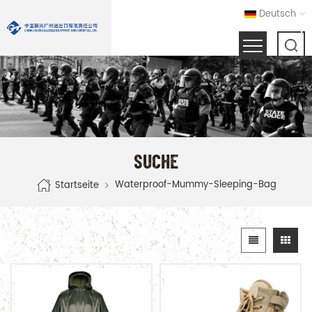
Deutsch
SUCHE
Waterproof-Mummy-Sleeping-Bag
Startseite