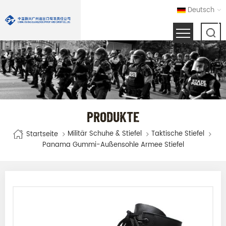
Deutsch
PRODUKTE
Militär Schuhe & Stiefel
Taktische Stiefel
Startseite
Panama Gummi-Außensohle Armee Stiefel