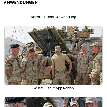
ANWENDUNGEN
Desert-T-shirt-Anwendung
Wüste T
shirt Applikation