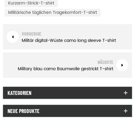
Kurzarm-Strick-T-shirt
Militärische täglichen Tragekomfort-T-shirt
VORHERIGE
Militär digital-Wüste camo long sleeve T-shirt
NÄCHSTE
Military blau camo Baumwolle gestrickt T-shirt
KATEGORIEN
NEUE PRODUKTE