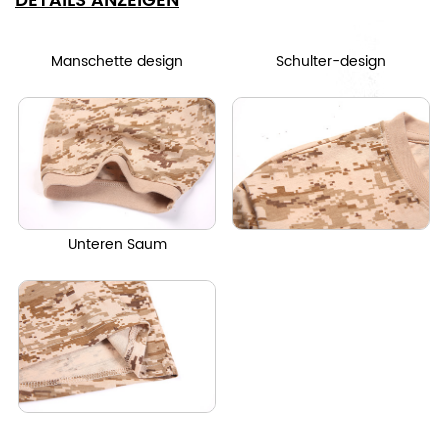
DETAILS ANZEIGEN
Manschette design
Schulter-design
Unteren Saum