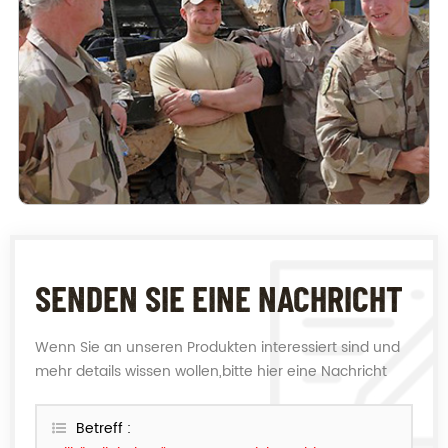
SENDEN SIE EINE NACHRICHT
Wenn Sie an unseren Produkten interessiert sind und
mehr details wissen wollen,bitte hier eine Nachricht
hinterlassen,wir Antworten Ihnen so schnell wie wir
können.
Betreff :