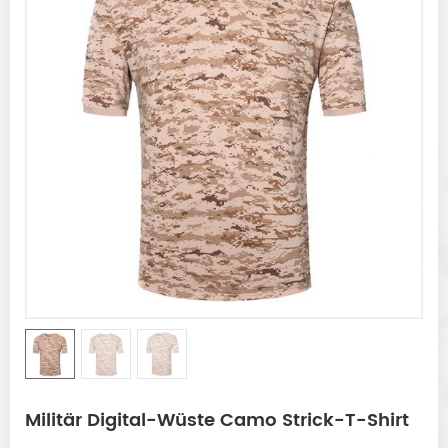
Militär Digital-Wüste Camo Strick-T-Shirt