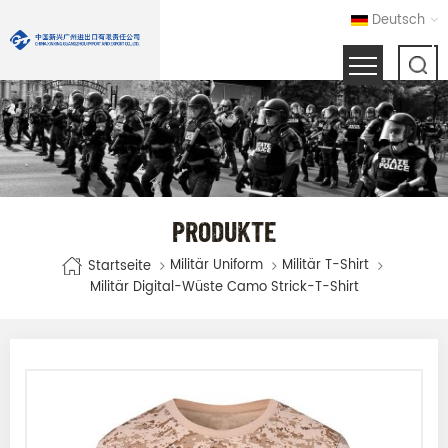
Deutsch
PRODUKTE
Militär Uniform
Militär T-Shirt
Startseite
Militär Digital-Wüste Camo Strick-T-Shirt