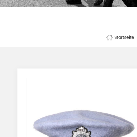
Startseite