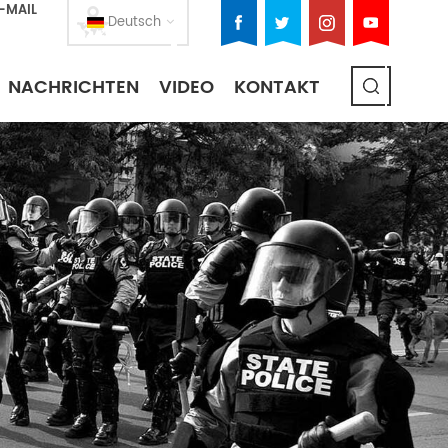
E-MAIL
Deutsch
NACHRICHTEN
VIDEO
KONTAKT