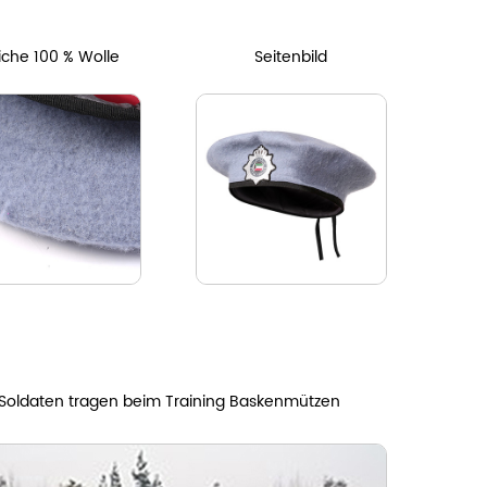
che 100 % Wolle
Seitenbild
Soldaten tragen beim Training Baskenmützen