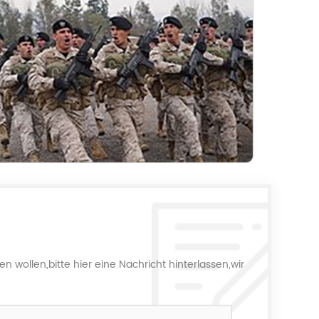
 wollen,bitte hier eine Nachricht hinterlassen,wir