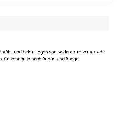
anfühlt und beim Tragen von Soldaten im Winter sehr
n. Sie können je nach Bedarf und Budget