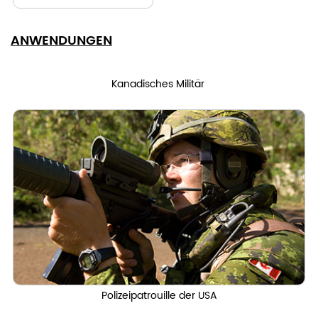
ANWENDUNGEN
Kanadisches Militär
Polizeipatrouille der USA