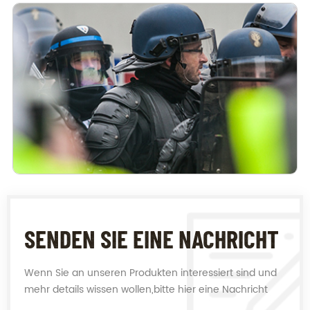
SENDEN SIE EINE NACHRICHT
Wenn Sie an unseren Produkten interessiert sind und
mehr details wissen wollen,bitte hier eine Nachricht
hinterlassen,wir Antworten Ihnen so schnell wie wir