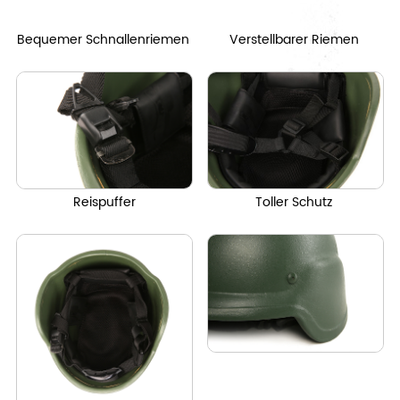
Bequemer Schnallenriemen
Verstellbarer Riemen
Reispuffer
Toller Schutz