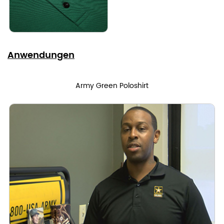
Anwendungen
Army Green Poloshirt