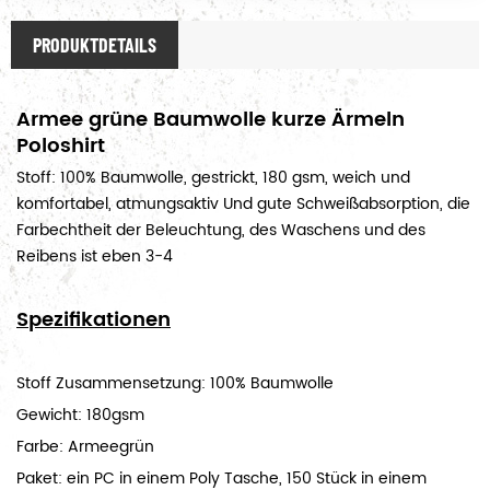
PRODUKTDETAILS
Armee grüne Baumwolle kurze Ärmeln
Poloshirt
Stoff: 100% Baumwolle, gestrickt, 180 gsm, weich und
komfortabel, atmungsaktiv Und gute Schweißabsorption, die
Farbechtheit der Beleuchtung, des Waschens und des
Reibens ist eben 3-4
Spezifikationen
Stoff Zusammensetzung: 100% Baumwolle
Gewicht: 180gsm
Farbe: Armeegrün
Paket: ein PC in einem Poly Tasche, 150 Stück in einem