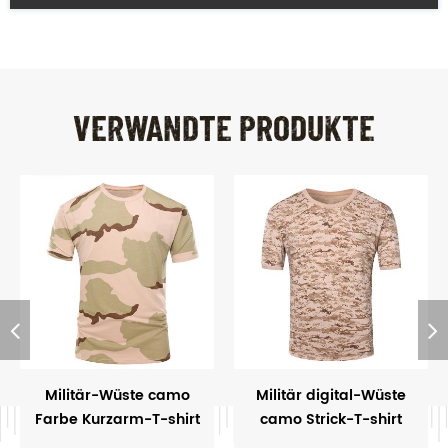
VERWANDTE PRODUKTE
Militär-Wüste camo
Militär digital-Wüste
Farbe Kurzarm-T-shirt
camo Strick-T-shirt