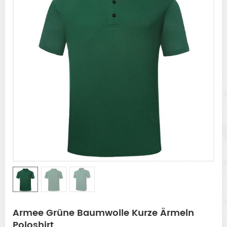
Armee Grüne Baumwolle Kurze Ärmeln
Poloshirt