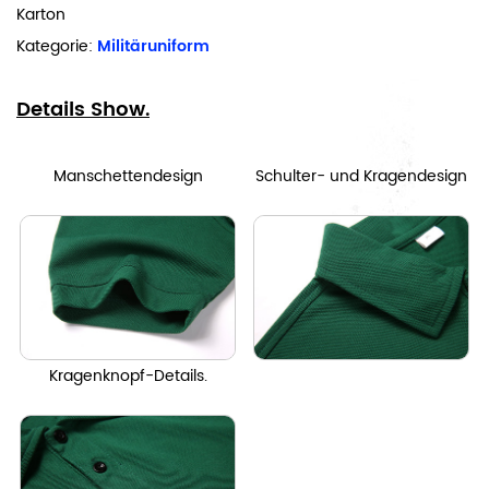
Karton
Kategorie:
Militäruniform
Details Show.
Manschettendesign
Schulter- und Kragendesign
Kragenknopf-Details.