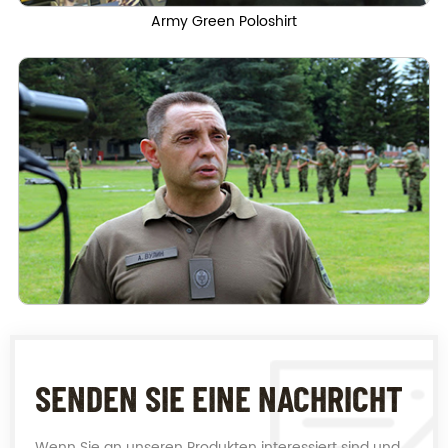
Army Green Poloshirt
SENDEN SIE EINE NACHRICHT
Wenn Sie an unseren Produkten interessiert sind und