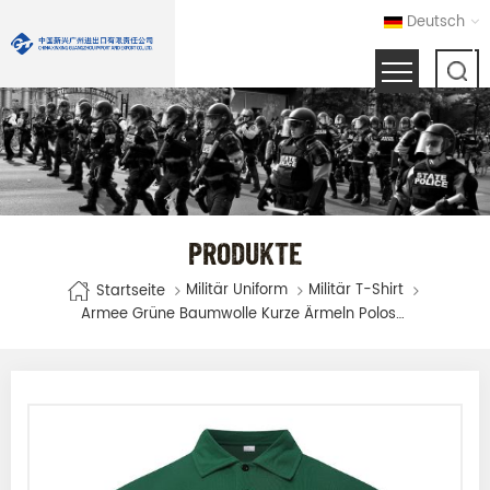
Deutsch
PRODUKTE
Militär Uniform
Militär T-Shirt
Startseite
Armee Grüne Baumwolle Kurze Ärmeln Poloshirt