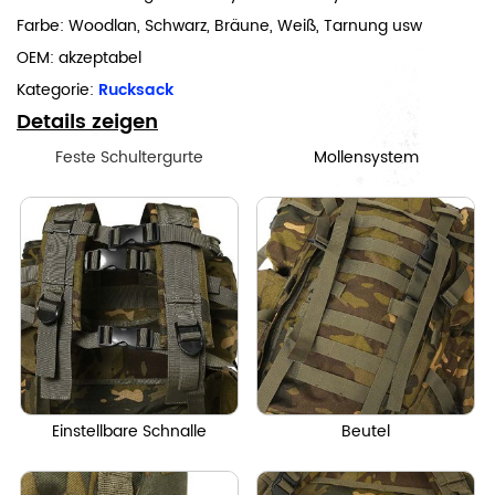
Farbe: Woodlan, Schwarz, Bräune, Weiß, Tarnung usw
OEM: akzeptabel
Kategorie:
Rucksack
Details zeigen
Feste Schultergurte
Mollensystem
Einstellbare Schnalle
Beutel