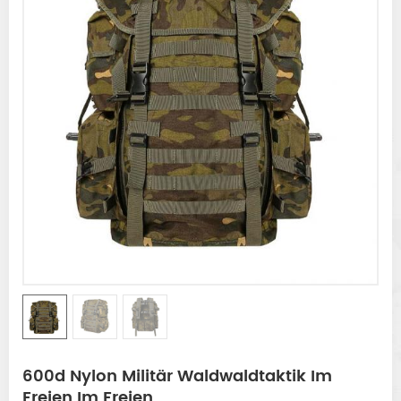
600d Nylon Militär Waldwaldtaktik Im
Freien Im Freien