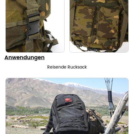
Anwendungen
Reisende Rucksack