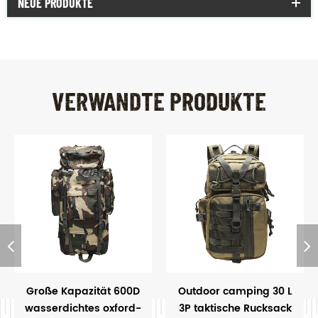
NEUE PRODUKTE
VERWANDTE PRODUKTE
Große Kapazität 600D
Outdoor camping 30 L
wasserdichtes oxford-
3P taktische Rucksack