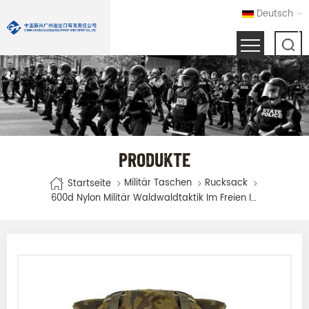
Deutsch
PRODUKTE
Militär Taschen
Rucksack
Startseite
600d Nylon Militär Waldwaldtaktik Im Freien Im Freien