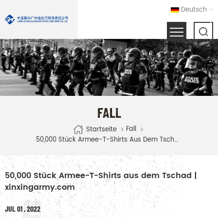
Deutsch
FALL
Fall
Startseite
50,000 Stück Armee-T-Shirts Aus Dem Tschad | Xinxingarmy.com
50,000 Stück Armee-T-Shirts aus dem Tschad |
xinxingarmy.com
JUL 01 , 2022