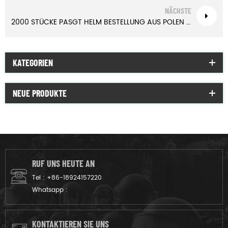
NÄCHSTE
2000 STÜCKE PASGT HELM BESTELLUNG AUS POLEN | xinxingarmy.com
KATEGORIEN
NEUE PRODUKTE
RUF UNS HEUTE AN
Tel :
+86-18924157220
Whatsapp :
KONTAKTIEREN SIE UNS